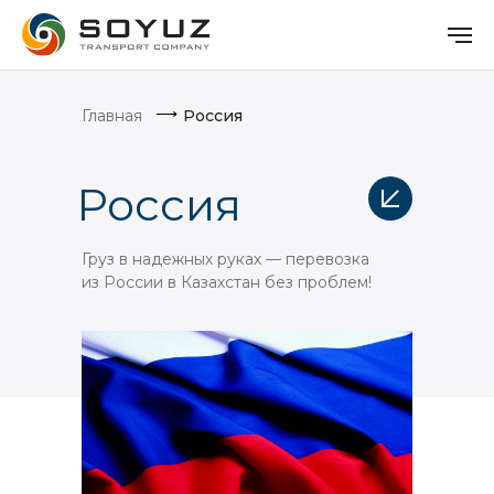
⟶
Главная
Россия
Россия
Груз в надежных руках — перевозка
из России в Казахстан без проблем!