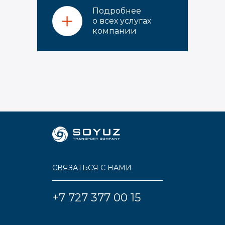
Подробнее
о всех услугах
компании
СВЯЗАТЬСЯ С НАМИ
+7 727 377 00 15