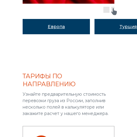
Европа
Турция
ТАРИФЫ ПО
НАПРАВЛЕНИЮ
Узнайте предварительную стоимость
перевозки груза из России, заполнив
несколько полей в калькуляторе или
закажите расчет у нашего менеджера.