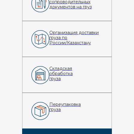
сопроводительных
документов на груз
Организация доставки
груза по
России/Казахстану
Складская
обработка
груза
Переупаковка
груза