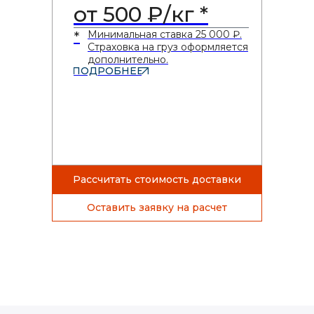
от 500 ₽/кг *
Минимальная ставка 25 000 ₽.
*
Страховка на груз оформляется
дополнительно.
ПОДРОБНЕЕ
Рассчитать стоимость доставки
Оставить заявку на расчет