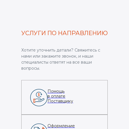
УСЛУГИ ПО НАПРАВЛЕНИЮ
Хотите уточнить детали? Свяжитесь с
нами или закажите звонок, и наши
специалисты ответят на все ваши
вопросы.
Помощь
в оплате
Поставщику
Оформление