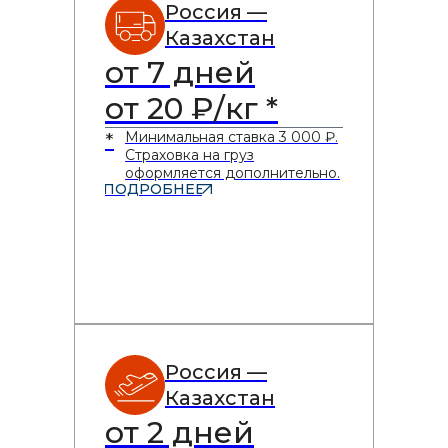
Россия —
Казахстан
от 7 дней
от 20 ₽/кг *
Минимальная ставка 3 000 ₽.
*
Страховка на груз
оформляется дополнительно.
ПОДРОБНЕЕ
Россия —
Казахстан
от 2 дней