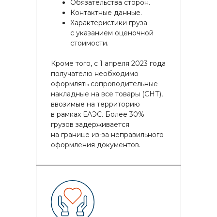
Обязательства сторон.
Контактные данные.
Характеристики груза
с указанием оценочной
стоимости.
Кроме того, с 1 апреля 2023 года
получателю необходимо
оформлять сопроводительные
накладные на все товары (СНТ),
ввозимые на территорию
в рамках ЕАЭС. Более 30%
грузов задерживается
на границе из-за неправильного
оформления документов.