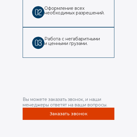
Оформление всех
необходимых разрешений.
Работа с негабаритными
и ценными грузами.
Вы можете заказать звонок, и наши
менеджеры ответят на ваши вопросы.
Заказать звонок