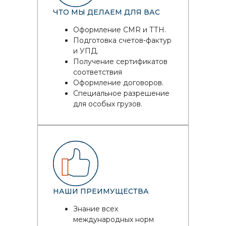
ЧТО МЫ ДЕЛАЕМ ДЛЯ ВАС
Оформление CMR и ТТН.
Подготовка счетов-фактур
и УПД.
Получение сертификатов
соответствия
Оформление договоров.
Специальное разрешение
для особых грузов.
НАШИ ПРЕИМУЩЕСТВА
Знание всех
международных норм