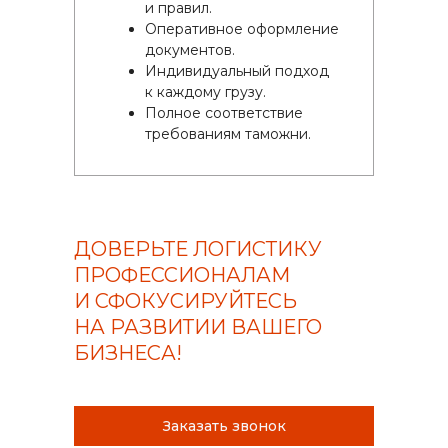
и правил.
Оперативное оформление
документов.
Индивидуальный подход
к каждому грузу.
Полное соответствие
требованиям таможни.
ДОВЕРЬТЕ ЛОГИСТИКУ
ПРОФЕССИОНАЛАМ
И СФОКУСИРУЙТЕСЬ
НА РАЗВИТИИ ВАШЕГО
БИЗНЕСА!
Заказать звонок