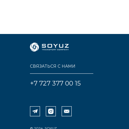
СВЯЗАТЬСЯ С НАМИ
+7 727 377 00 15
© 2024, SOYUZ.