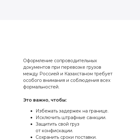
Оформление сопроводительных
документов при перевозке грузов
между Россией и Казахстаном требует
особого внимания и соблюдения всех
формальностей.
Это важно, чтобы:
Избежать задержек на границе.
Исключить штрафные санкции.
Защитить свой груз
от конфискации.
Сохранить сроки поставки.