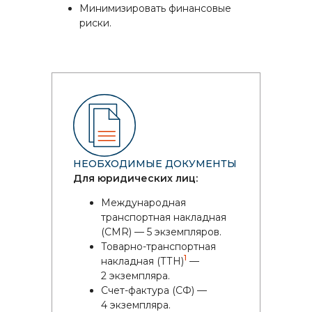
Минимизировать финансовые
риски.
НЕОБХОДИМЫЕ ДОКУМЕНТЫ
Для юридических лиц:
Международная
транспортная накладная
(CMR) — 5 экземпляров.
Товарно-транспортная
1
накладная (ТТН)
—
2 экземпляра.
Счет-фактура (СФ) —
4 экземпляра.