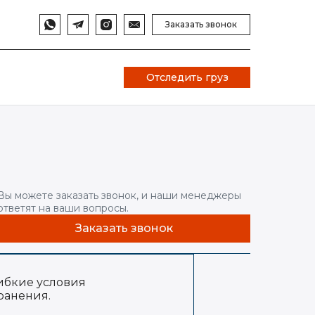
Заказать звонок
Отследить груз
Вы можете заказать звонок, и наши менеджеры
ответят на ваши вопросы.
Заказать звонок
ибкие условия
ранения.