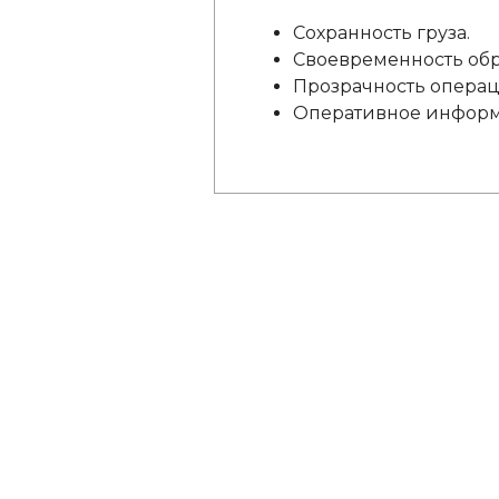
Сохранность груза.
Своевременность обр
Прозрачность операц
Оперативное информ