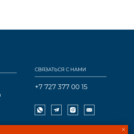
СВЯЗАТЬСЯ С НАМИ
+7 727 377 00 15
ы