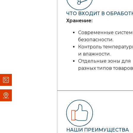
ЧТО ВХОДИТ В ОБРАБОТК
Хранение:
Современные систе
безопасности.
Контроль температу
и влажности.
Отдельные зоны для
разных типов товаров
НАШИ ПРЕИМУЩЕСТВА