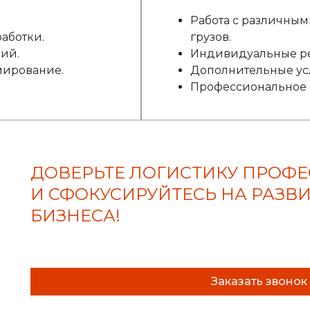
Работа с различны
аботки.
грузов.
ий.
Индивидуальные р
ирование.
Дополнительные ус
Профессиональное 
ДОВЕРЬТЕ ЛОГИСТИКУ ПРОФ
И СФОКУСИРУЙТЕСЬ НА РАЗВ
БИЗНЕСА!
Заказать звонок