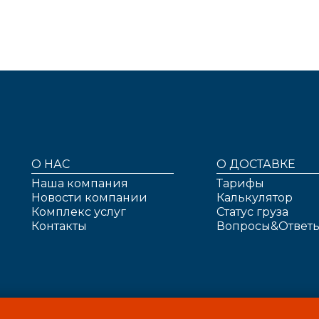
О НАС
О ДОСТАВКЕ
Наша компания
Тарифы
Новости компании
Калькулятор
Комплекс услуг
Статус груза
Контакты
Вопросы&Ответ