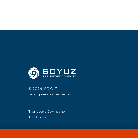
© 2024, SOYUZ.
Все права защищены
Transport Company
ТК SOYUZ