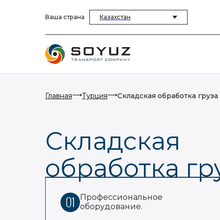
Ваша страна
Казахстан
⟶
⟶
Главная
Турция
Складская обработка груза
Складская
обработка гр
Профессиональное
оборудование.