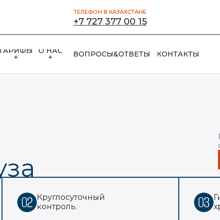
ТЕЛЕФОН В КАЗАХСТАНЕ
+7 727 377 00 15
ТАРИФЫ
О НАС
ВОПРОСЫ&ОТВЕТЫ
КОНТАКТЫ
+
+
уза
Круглосуточный
Г
контроль.
х