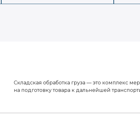
Складская обработка груза — это комплекс ме
на подготовку товара к дальнейшей транспорт