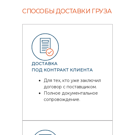
СПОСОБЫ ДОСТАВКИ ГРУЗА
ДОСТАВКА
ПОД КОНТРАКТ КЛИЕНТА
Для тех, кто уже заключил
договор с поставщиком.
Полное документальное
сопровождение.