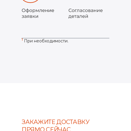
1
При необходимости.
ЗАКАЖИТЕ ДОСТАВКУ
ПРЯМО СЕЙЧАС