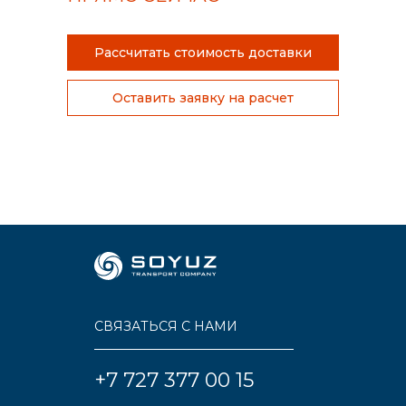
Рассчитать стоимость доставки
Оставить заявку на расчет
СВЯЗАТЬСЯ С НАМИ
+7 727 377 00 15