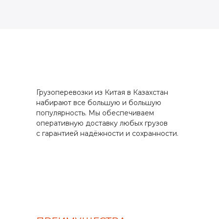
Грузоперевозки из Китая в Казахстан
набирают все большую и большую
популярность. Мы обеспечиваем
оперативную доставку любых грузов
с гарантией надёжности и сохранности.