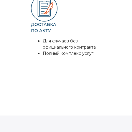
ДОСТАВКА
ПО АКТУ
Для случаев без
официального контракта.
Полный комплекс услуг.