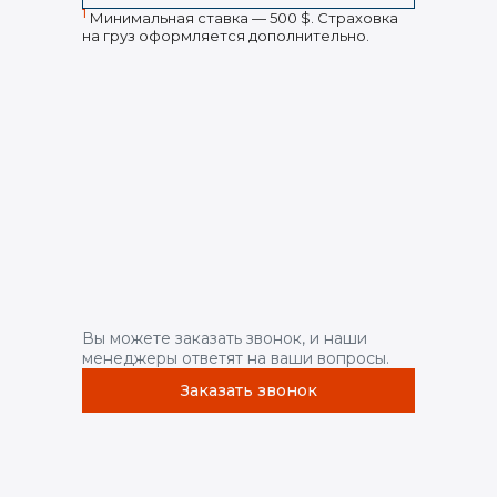
1
Минимальная ставка — 500 $. Страховка
на груз оформляется дополнительно.
Вы можете заказать звонок, и наши
менеджеры ответят на ваши вопросы.
Заказать звонок