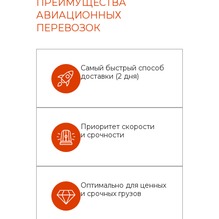
ПРЕИМУЩЕСТВА
АВИАЦИОННЫХ
ПЕРЕВОЗОК
Самый быстрый способ
доставки (2 дня)
Приоритет скорости
и срочности
Оптимально для ценных
и срочных грузов