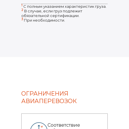
1
С полным указанием характеристик груза.
2
В случае, если груз подлежит
обязательной сертификации.
3
При необходимости.
ОГРАНИЧЕНИЯ
АВИАПЕРЕВОЗОК
Соответствие