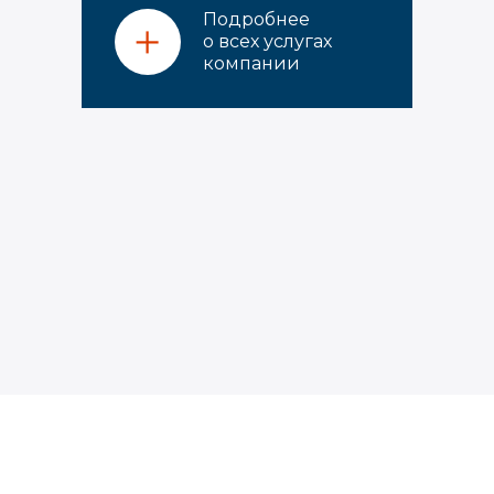
Подробнее
о всех услугах
компании