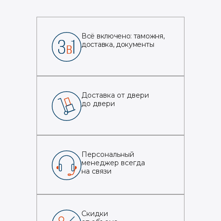
Всё включено: таможня,
доставка, документы
Доставка от двери
до двери
Персональный
менеджер всегда
на связи
Скидки