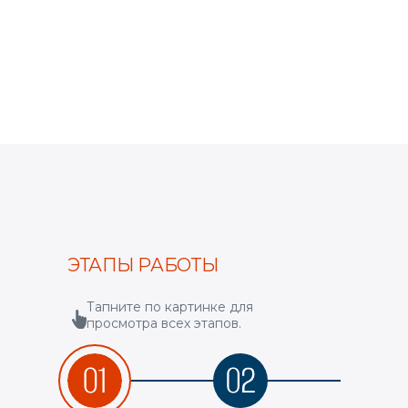
ЭТАПЫ РАБОТЫ
Тапните по картинке для
просмотра всех этапов.