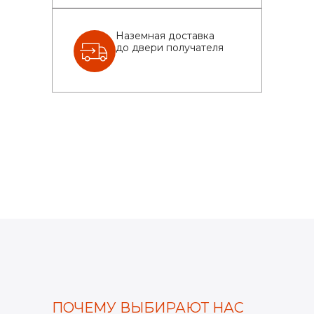
Наземная доставка
до двери получателя
ПОЧЕМУ ВЫБИРАЮТ НАС