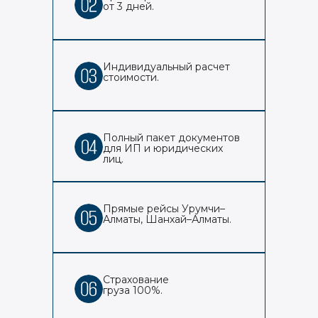
от 3 дней.
Индивидуальный расчет
стоимости.
Полный пакет документов
для ИП и юридических
лиц.
Прямые рейсы Урумчи–
Алматы, Шанхай–Алматы.
Страхование
груза 100%.