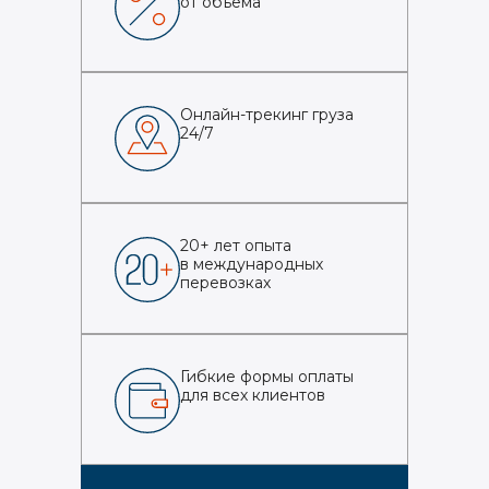
от объема
Онлайн-трекинг груза
24/7
20+ лет опыта
в международных
перевозках
Гибкие формы оплаты
для всех клиентов