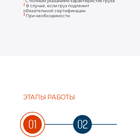
С полным указанием характеристик груза.
2
В случае, если груз подлежит
обязательной сертификации.
3
При необходимости.
ЭТАПЫ РАБОТЫ