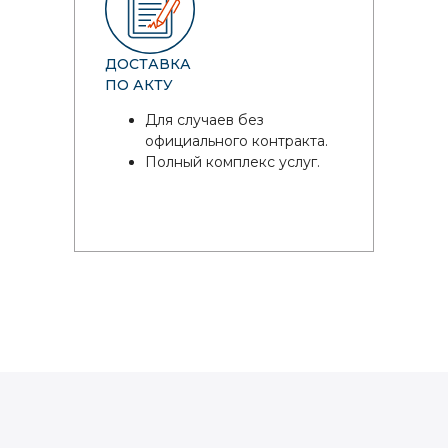
ДОСТАВКА
ПО АКТУ
Для случаев без
официального контракта.
Полный комплекс услуг.