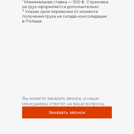
1
Минимальная ставка — 300 €. Страховка
на груз оформляется дополнительно.
2
Указан срок перевозки от момента
получения груза на складе консолидации
в Польше.
Вы можете заказать звонок, и наши
менеджеры ответят на ваши вопросы.
Заказать звонок