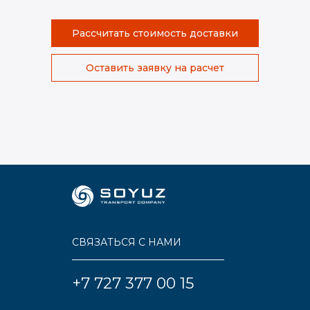
Рассчитать стоимость доставки
Оставить заявку на расчет
СВЯЗАТЬСЯ С НАМИ
+7 727 377 00 15