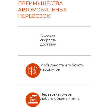
ПРЕИМУЩЕСТВА
АВТОМОБИЛЬНЫХ
ПЕРЕВОЗОК
Высокая
скорость
доставки
Мобильность и гибкость
маршрутов
Перевозка грузов
любого объёма и типа