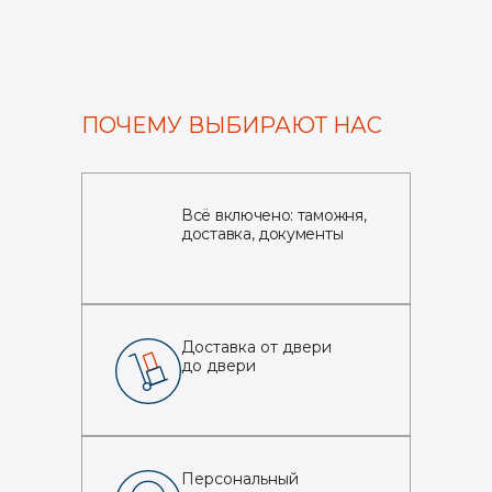
ПОЧЕМУ ВЫБИРАЮТ НАС
Всё включено: таможня,
доставка, документы
Доставка от двери
до двери
Персональный