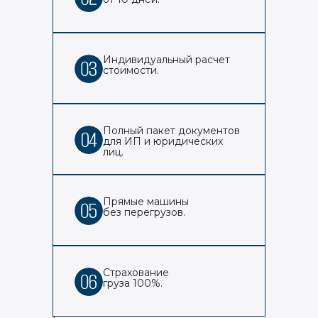
Индивидуальный расчет
стоимости.
Полный пакет документов
для ИП и юридических
лиц.
Прямые машины
без перегрузов.
Страхование
груза 100%.