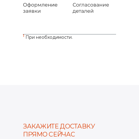
1
При необходимости.
ЗАКАЖИТЕ ДОСТАВКУ
ПРЯМО СЕЙЧАС