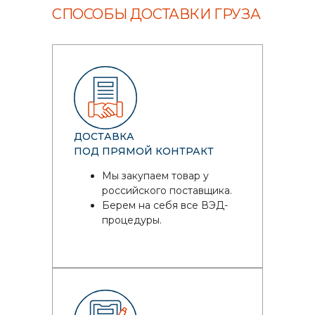
СПОСОБЫ ДОСТАВКИ ГРУЗА
ДОСТАВКА
ПОД ПРЯМОЙ КОНТРАКТ
Мы закупаем товар у
российского поставщика.
Берем на себя все ВЭД-
процедуры.