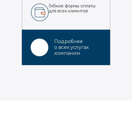
Гибкие формы оплаты
для всех клиентов
Подробнее
о всех услугах
компании