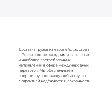
Доставка грузов из европейских стран
в Россию остается одним из ключевых
и наиболее востребованных
направлений в сфере международных
перевозок. Мы обеспечиваем
оперативную доставку любых грузов
с гарантией надёжности и сохранности.