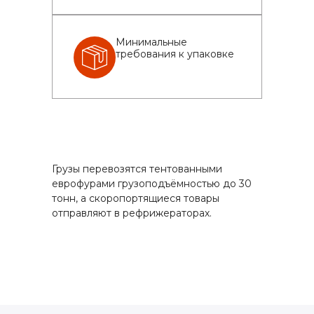
Минимальные
требования к упаковке
Грузы перевозятся тентованными
еврофурами грузоподъёмностью до 30
тонн, а скоропортящиеся товары
отправляют в рефрижераторах.