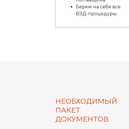
Берем на себя все
ВЭД-процедуры.
НЕОБХОДИМЫЙ
ПАКЕТ
ДОКУМЕНТОВ