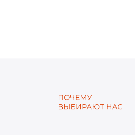
ПОЧЕМУ
ВЫБИРАЮТ НАС