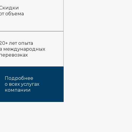
Скидки
от объема
20+ лет опыта
в международных
перевозках
Подробнее
о всех услугах
компании