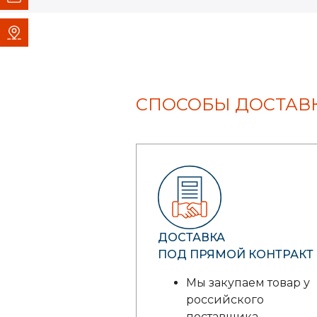
СПОСОБЫ ДОСТАВК
ДОСТАВКА
ПОД ПРЯМОЙ КОНТРАКТ
Мы закупаем товар у
российского
поставщика.