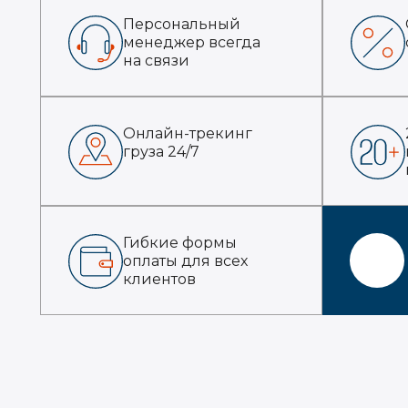
Персональный
менеджер всегда
на связи
Онлайн-трекинг
груза 24/7
Гибкие формы
оплаты для всех
клиентов