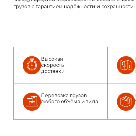
грузов с гарантией надёжности и сохранности.
Высокая
скорость
доставки
Перевозка грузов
любого объёма и типа