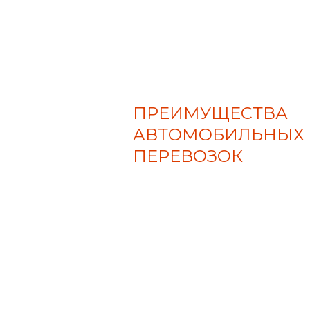
ПРЕИМУЩЕСТВА
АВТОМОБИЛЬНЫХ
ПЕРЕВОЗОК