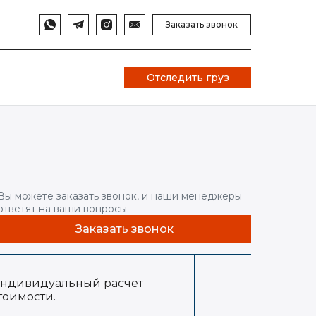
Заказать звонок
Отследить груз
Вы можете заказать звонок, и наши менеджеры
ответят на ваши вопросы.
Заказать звонок
ндивидуальный расчет
тоимости.