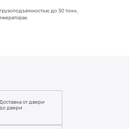
грузоподъёмностью до 30 тонн,
ижераторах.
Доставка от двери
до двери