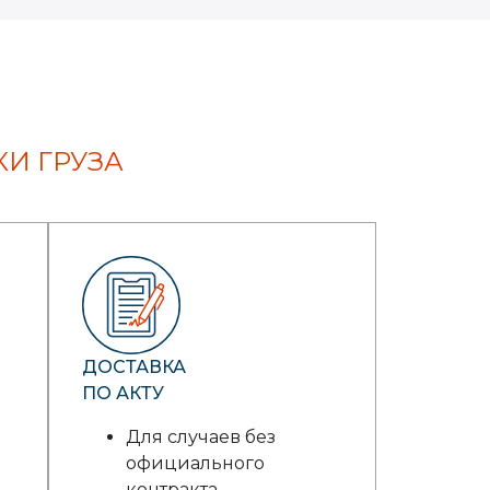
И ГРУЗА
ДОСТАВКА
ПО АКТУ
Для случаев без
официального
контракта.