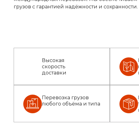
грузов с гарантией надёжности и сохранности.
Высокая
скорость
доставки
Перевозка грузов
любого объёма и типа