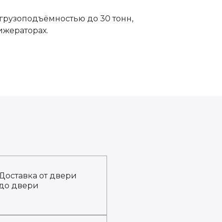
грузоподъёмностью до 30 тонн,
ижераторах.
Доставка от двери
до двери