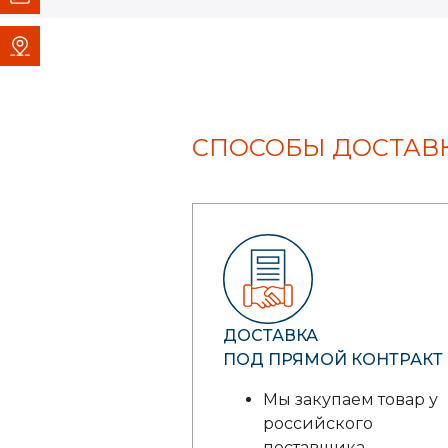
СПОСОБЫ ДОСТАВК
ДОСТАВКА
ПОД ПРЯМОЙ КОНТРАКТ
Мы закупаем товар у
российского
поставщика.