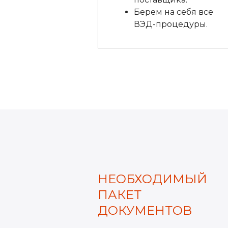
Берем на себя все
ВЭД-процедуры.
НЕОБХОДИМЫЙ
ПАКЕТ
ДОКУМЕНТОВ