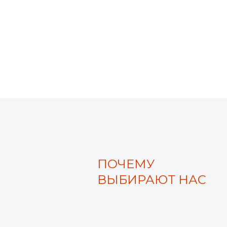
ПОЧЕМУ
ВЫБИРАЮТ НАС