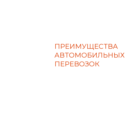
ПРЕИМУЩЕСТВА
АВТОМОБИЛЬНЫХ
ПЕРЕВОЗОК