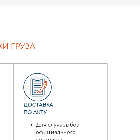
И ГРУЗА
ДОСТАВКА
ПО АКТУ
Для случаев без
официального
контракта.