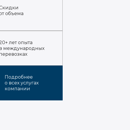
Скидки
от объема
20+ лет опыта
в международных
перевозках
Подробнее
о всех услугах
компании