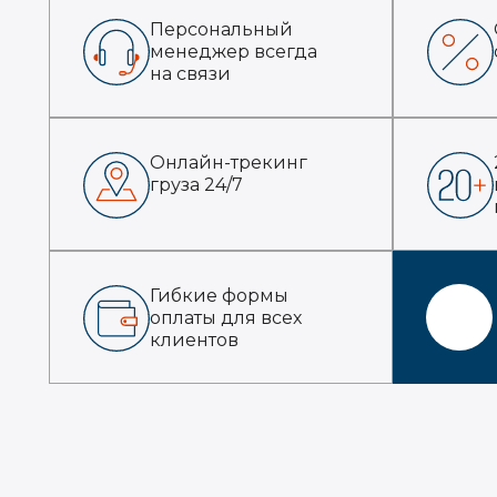
Персональный
менеджер всегда
на связи
Онлайн-трекинг
груза 24/7
Гибкие формы
оплаты для всех
клиентов