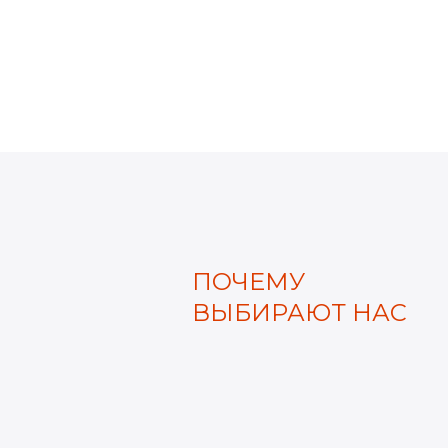
ПОЧЕМУ
ВЫБИРАЮТ НАС