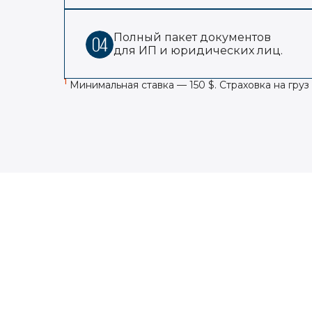
Полный пакет документов
для ИП и юридических лиц.
1
Минимальная ставка — 150 $. Страховка на гру