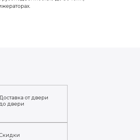
ижераторах.
Доставка от двери
до двери
Скидки