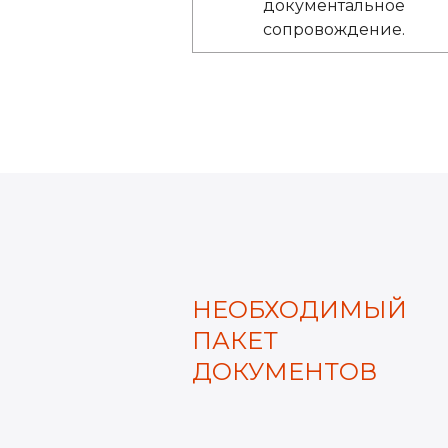
документальное
сопровождение.
НЕОБХОДИМЫЙ
ПАКЕТ
ДОКУМЕНТОВ