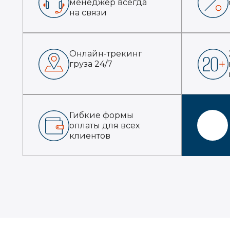
менеджер всегда
на связи
Онлайн-трекинг
груза 24/7
Гибкие формы
оплаты для всех
клиентов