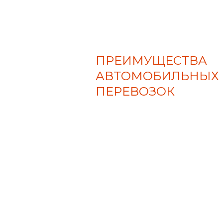
ПРЕИМУЩЕСТВА
АВТОМОБИЛЬНЫХ
ПЕРЕВОЗОК