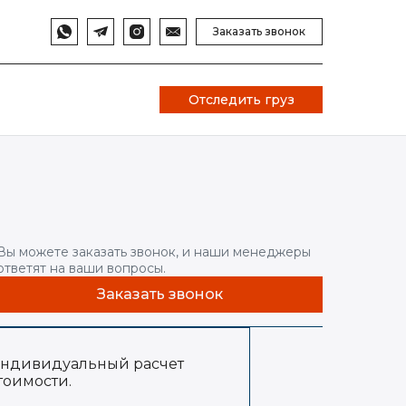
Заказать звонок
Отследить груз
Вы можете заказать звонок, и наши менеджеры
ответят на ваши вопросы.
Заказать звонок
ндивидуальный расчет
тоимости.