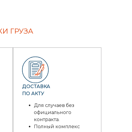
И ГРУЗА
ДОСТАВКА
ПО АКТУ
Для случаев без
официального
контракта.
Полный комплекс