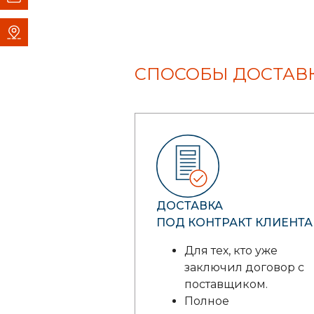
СПОСОБЫ ДОСТАВК
ДОСТАВКА
ПОД КОНТРАКТ КЛИЕНТА
Для тех, кто уже
заключил договор с
поставщиком.
Полное